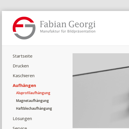
Startseite
Drucken
Kaschieren
Aufhängen
Aluprofilaufhängung
Magnetaufhängung
Haftblechaufhängung
Lösungen
Service